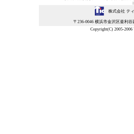
株式会社 テ
〒236-0046 横浜市金沢区釜利谷西5-4-
Copyright(C) 2005-2006 Ti