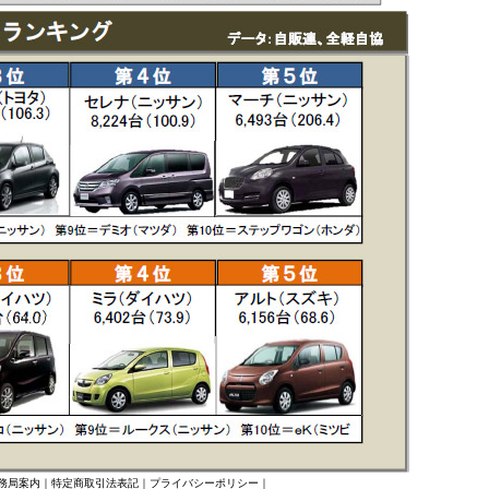
事務局案内
｜
特定商取引法表記
｜
プライバシーポリシー
｜