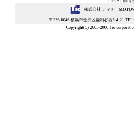
｜
リンク
｜
お問合
株式会社 ティオ
MOTO
〒236-0046 横浜市金沢区釜利谷西5-4-21 TEL:045
Copyright(C) 2005-2006 Tio corporation 