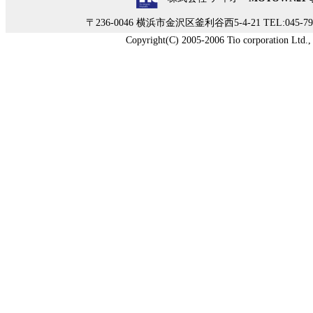
〒236-0046 横浜市金沢区釜利谷西5-4-21 TEL:045-790-
Copyright(C) 2005-2006 Tio corporation Ltd., A