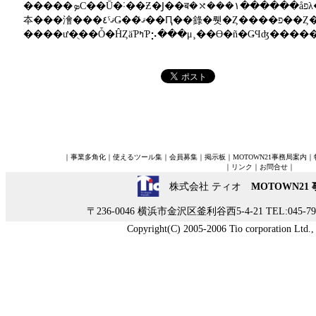
�����ܤϹ��Ū�˸��Ƶ�Ϳ��ब�⤯���١������åפλ���ǤϤʤ��פȤ����Τ��бļԤ��ܲ����������������¾
夲���澮���٤ˤޤǤ��ޤͤ��Ԥ��錄�뤳�Ȥ����פ��Ȥ��Ƥ��뤬
����ư�ֻ��Ȱ�ĤȤäƤߤƤ⡢���μ¸��ϴ�ñ�ǤϤʤ
｜
事業多角化
｜
使えるツール集
｜
会員募集
｜
掲示板
｜
MOTOWN21事務局案内
｜
｜
リンク
｜
お問合せ
｜
株式会社 ティオ
MOTOWN21
〒236-0046 横浜市金沢区釜利谷西5-4-21 TEL:045-790-
Copyright(C) 2005-2006 Tio corporation Ltd., A