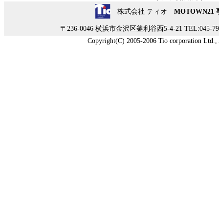
株式会社 ティオ
MOTOWN21
〒236-0046 横浜市金沢区釜利谷西5-4-21 TEL:045-790-
Copyright(C) 2005-2006 Tio corporation Ltd., A