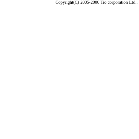
Copyright(C) 2005-2006 Tio corporation Ltd., A