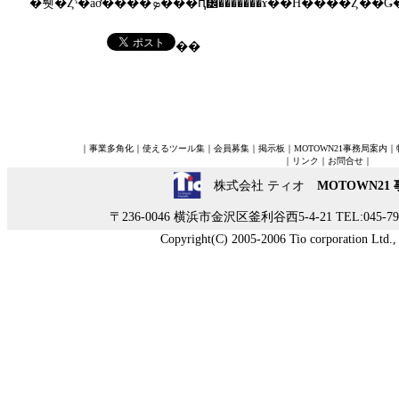
�뤳�Ȥˤ�äơ����ܤ���ԥ᡼�������ɤ��Ĥ��
��
｜
事業多角化
｜
使えるツール集
｜
会員募集
｜
掲示板
｜
MOTOWN21事務局案内
｜
｜
リンク
｜
お問合せ
｜
株式会社 ティオ
MOTOWN21
〒236-0046 横浜市金沢区釜利谷西5-4-21 TEL:045-790-
Copyright(C) 2005-2006 Tio corporation Ltd., A