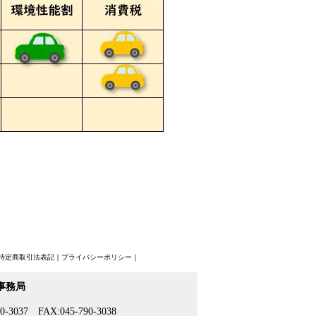
特定商取引法表記
｜
プライバシーポリシー
｜
 事務局
3037 FAX:045-790-3038