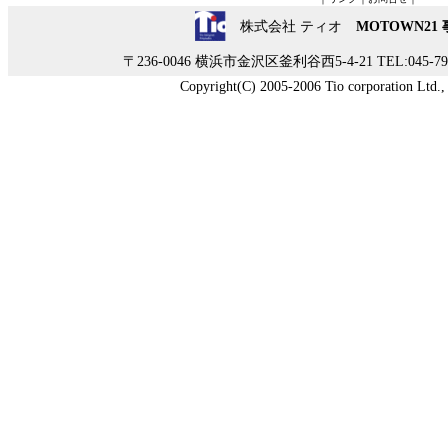
株式会社 ティオ
MOTOWN21
〒236-0046 横浜市金沢区釜利谷西5-4-21 TEL:045-790-
Copyright(C) 2005-2006 Tio corporation Ltd., A