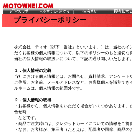
プライバシーポリシー
株式会社 ティオ（以下「当社」といいます。）は、当社のイ
だくお客様の個人情報について、以下のポリシーのもと適切な
当社の個人情報の取扱いについて、下記の通り開示いたします
１．個人情報の定義
当社における個人情報とは、お問合せ、資料請求、アンケート
ご住所、お名前、メールアドレスなど、お客様個人を識別でき
ルネームは、個人情報の範囲外です。
２．個人情報の取得
・お客様から、個人情報をいただく場合がいくつかあります。
合せ時
などです。
・商品ご注文時には、クレジットカードについての情報をご提
・なお、お客様が、第三者（たとえば、配偶者や同僚、商品の