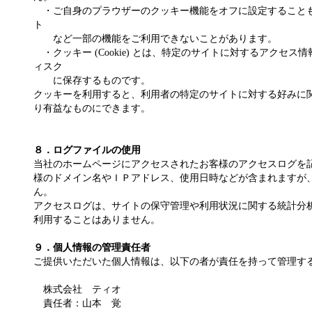
・ご自身のプラウザーのクッキー機能をオフに設定すること
ト
など一部の機能をご利用できないことがあります。
・クッキー (Cookie) とは、特定のサイトに対するアクセ
ィスク
に保存するものです。
クッキーを利用すると、利用者の特定のサイトに対する好みに
り有益なものにできます。
８．ログファイルの使用
当社のホームページにアクセスされたお客様のアクセスログを
様のドメイン名やＩＰアドレス、使用日時などが含まれますが
ん。
アクセスログは、サイトの保守管理や利用状況に関する統計分
利用することはありません。
９．個人情報の管理責任者
ご提供いただいた個人情報は、以下の者が責任を持って管理す
株式会社 ティオ
責任者：山本 覚