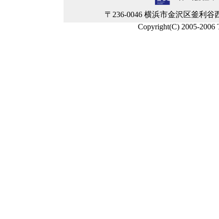
〒236-0046 横浜市金沢区釜利谷西5-4-2
Copyright(C) 2005-2006 Ti