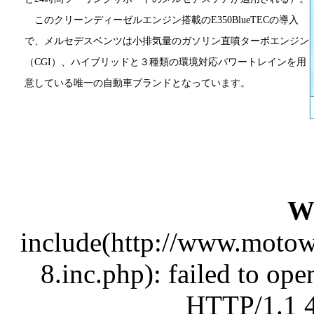
このクリーンディーゼルエンジン搭載のE350BlueTECの導入
で、メルセデスベンツは小排気量のガソリン直噴ターボエンジン
（CGI）、ハイブリッドと３種類の環境対応パワートレインを用
意している唯一の自動車ブランドとなっています。
W
include(http://www.moto
8.inc.php): failed to op
HTTP/1.1 4