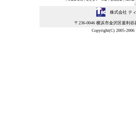
株式会社 テ
〒236-0046 横浜市金沢区釜利谷西5-4-
Copyright(C) 2005-2006 Ti